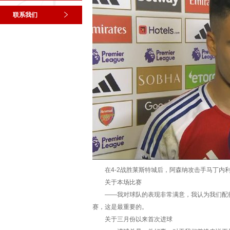
联系我们
在4-2战胜莱斯特城后，阿森纳攻击手马丁内利
关于本场比赛
——我对球队的表现非常满意，我认为我们配得
赛，这是最重要的。
关于三月份以来首次进球